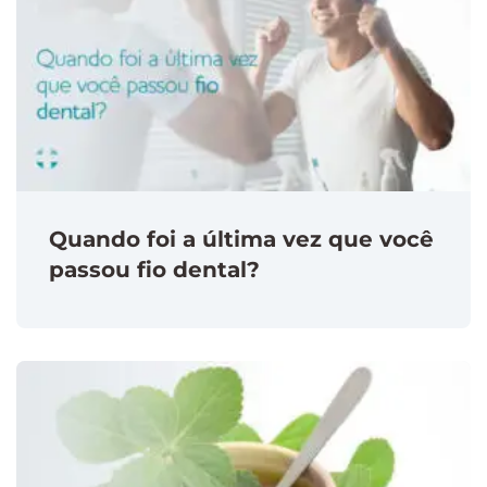
Quando foi a última vez que você
passou fio dental?