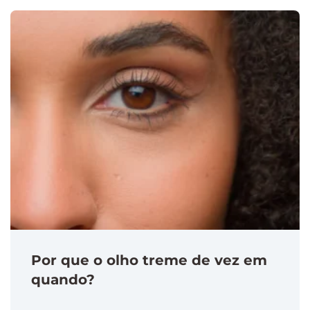
Por que o olho treme de vez em
quando?