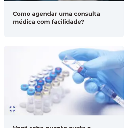
Como agendar uma consulta
médica com facilidade?
Você sabe quanto custa o