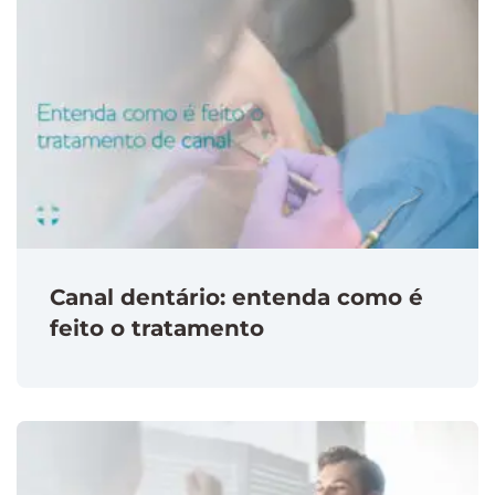
Canal dentário: entenda como é
feito o tratamento