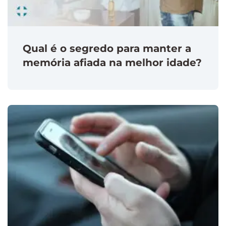
Qual é o segredo para manter a
memória afiada na melhor idade?