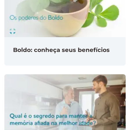
Boldo: conheça seus benefícios