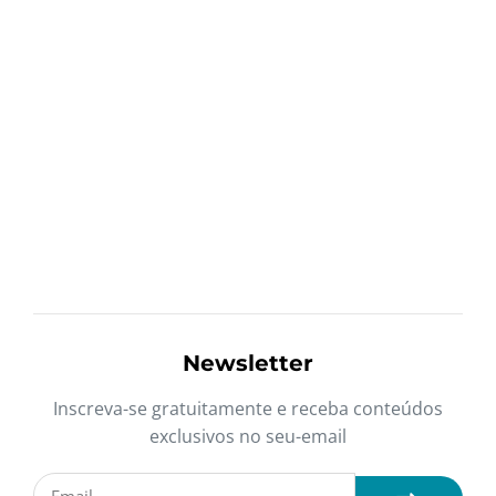
Newsletter
Inscreva-se gratuitamente e receba conteúdos
exclusivos no seu-email