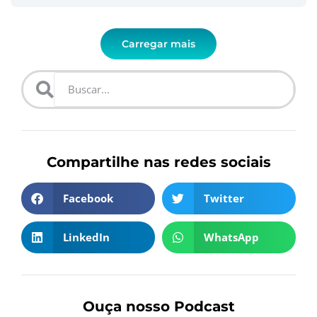
Carregar mais
Compartilhe nas redes sociais
Facebook
Twitter
LinkedIn
WhatsApp
Ouça nosso Podcast