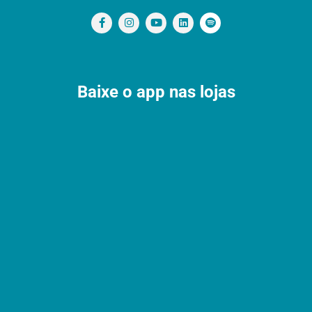
Baixe o app nas lojas