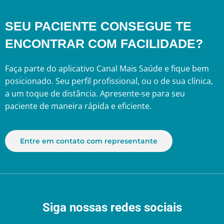
SEU PACIENTE CONSEGUE TE
ENCONTRAR COM FACILIDADE?
Faça parte do aplicativo Canal Mais Saúde e fique bem
posicionado. Seu perfil profissional, ou o de sua clínica,
a um toque de distância. Apresente-se para seu
paciente de maneira rápida e eficiente.
Entre em contato com representante
Siga nossas redes sociais