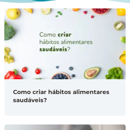
Como criar hábitos alimentares
saudáveis?