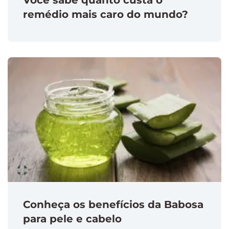
remédio mais caro do mundo?
Conheça os benefícios da Babosa
para pele e cabelo