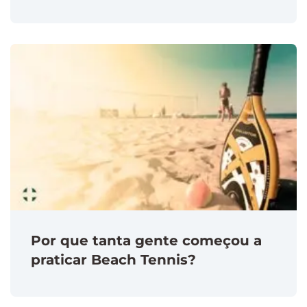
Por que tanta gente começou a
praticar Beach Tennis?