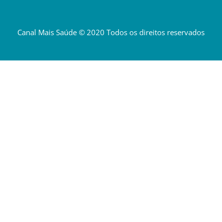
Canal Mais Saúde © 2020 Todos os direitos reservados