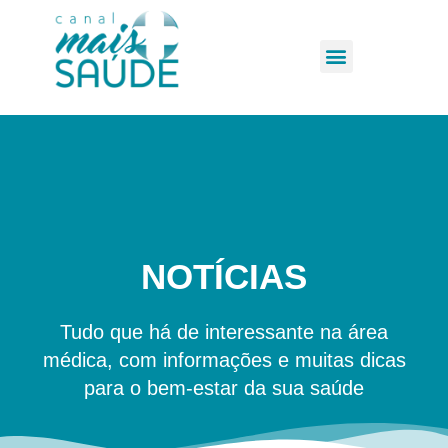
NOTÍCIAS
Tudo que há de interessante na área
médica, com informações e muitas dicas
para o bem-estar da sua saúde