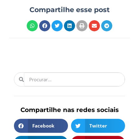
Compartilhe esse post
Compartilhe nas redes sociais
Facebook
Twitter