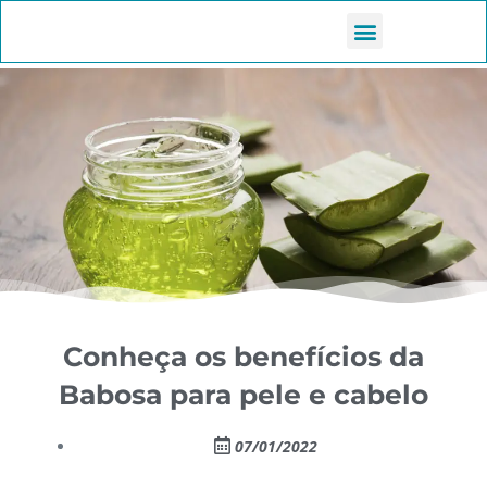
Conheça os benefícios da
Babosa para pele e cabelo
07/01/2022