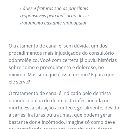
Cáries e fraturas são as principais
responsáveis pela indicação desse
tratamento bastante (im)popular
O tratamento de canal é, sem dúvida, um dos
procedimentos mais injustiçados do consultório
odontológico. Você com certeza já ouviu histórias
sobre como o procedimento é doloroso, no
mínimo. Mas será que é isso mesmo? E para que
ele serve?
O tratamento de canal é indicado pelo dentista
quando a polpa do dente está infeccionada ou
morta. Essa situação acontece, geralmente, devido
a cáries, fraturas ou traumas, que podem gerar
bastante dor e incômodo. Imagine só como deve