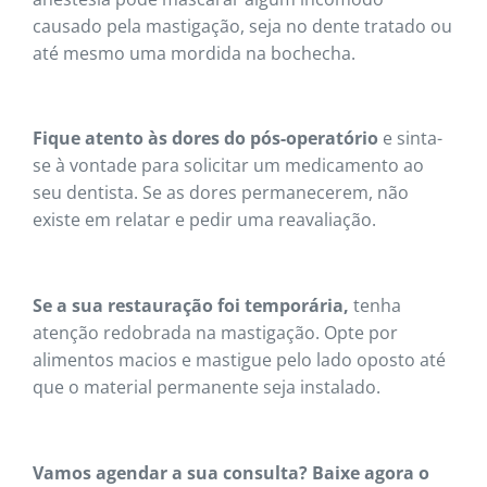
causado pela mastigação, seja no dente tratado ou
até mesmo uma mordida na bochecha.
Fique atento às dores do pós-operatório
e sinta-
se à vontade para solicitar um medicamento ao
seu dentista. Se as dores permanecerem, não
existe em relatar e pedir uma reavaliação.
Se a sua restauração foi temporária,
tenha
atenção redobrada na mastigação. Opte por
alimentos macios e mastigue pelo lado oposto até
que o material permanente seja instalado.
Vamos agendar a sua consulta? Baixe agora o