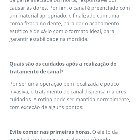
causar as dores. Por fim, o canal é preenchido com
um material apropriado, e finalizado com uma
coroa fixada no dente, para dar o acabamento
estético e deixá-lo com o formato ideal, para
garantir estabilidade na mordida.
Quais são os cuidados após a realização do
tratamento de canal?
Por ser uma operação bem localizada e pouco
invasiva, o tratamento de canal dispensa maiores
cuidados. A rotina pode ser mantida normalmente,
com exceção de alguns pontos:
Evite comer nas primeiras horas
. O efeito da
anestesia pode mascarar algum incômodo