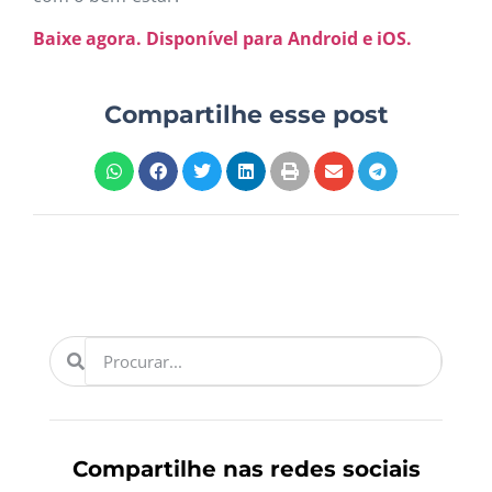
Baixe agora. Disponível para Android e iOS.
Compartilhe esse post
Compartilhe nas redes sociais