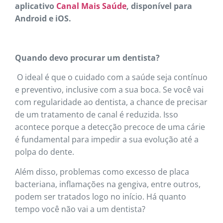
aplicativo
Canal Mais Saúde
, disponível para
Android e iOS.
Quando devo procurar um dentista?
O ideal é que o cuidado com a saúde seja contínuo
e preventivo, inclusive com a sua boca. Se você vai
com regularidade ao dentista, a chance de precisar
de um tratamento de canal é reduzida. Isso
acontece porque a detecção precoce de uma cárie
é fundamental para impedir a sua evolução até a
polpa do dente.
Além disso, problemas como excesso de placa
bacteriana, inflamações na gengiva, entre outros,
podem ser tratados logo no início. Há quanto
tempo você não vai a um dentista?