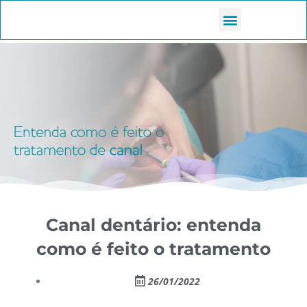
Canal dentário: entenda
como é feito o tratamento
26/01/2022