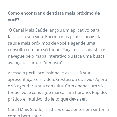
Como encontrar o dentista mais próximo de
você?
O Canal Mais Saúde lançou um aplicativo para
facilitar a sua vida. Encontre os profissionais da
saúde mais próximos de você e agende uma
consulta com um só toque. Faça o seu cadastro e
navegue pelo mapa interativo ou faça uma busca
avançada por um “dentista”.
Acesse o perfil profissional e assista à sua
apresentação em vídeo. Gostou do que viu? Agora
é só agendar a sua consulta. Com apenas um só
toque, você consegue marcar um horário. Rápido,
prático e intuitivo, do jeito que deve ser.
Canal Mais Saúde, médicos e pacientes em sintonia
com o bem-estar.