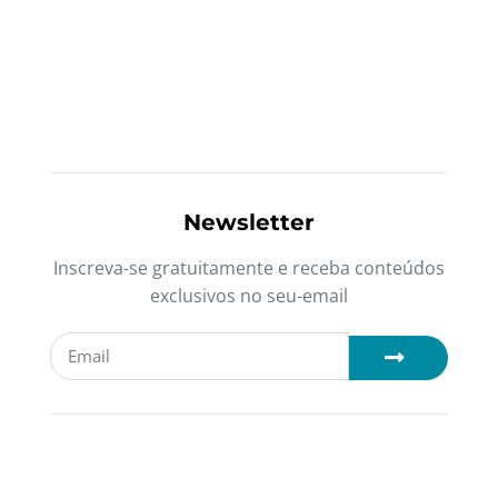
Newsletter
Inscreva-se gratuitamente e receba conteúdos
exclusivos no seu-email