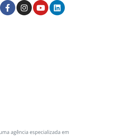
uma agência especializada em